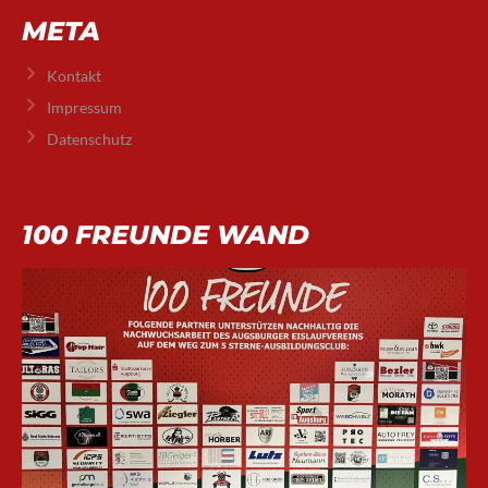
META
Kontakt
Impressum
Datenschutz
100 FREUNDE WAND