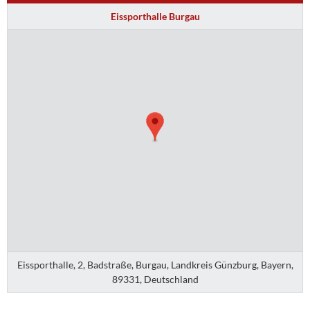
Eissporthalle Burgau
Eissporthalle, 2, Badstraße, Burgau, Landkreis Günzburg, Bayern,
89331, Deutschland