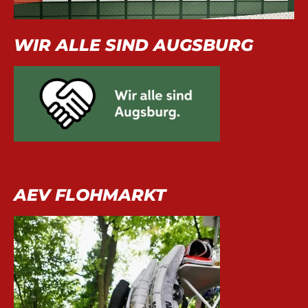
WIR ALLE SIND AUGSBURG
AEV FLOHMARKT