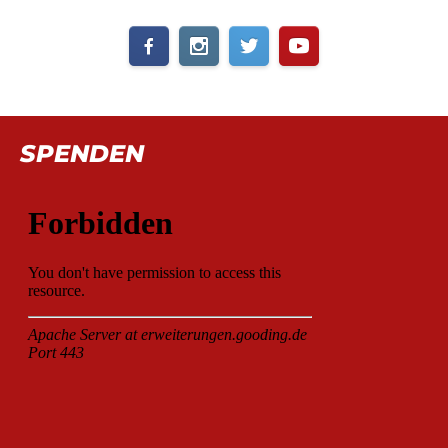
SPENDEN