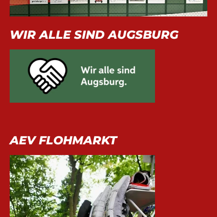
WIR ALLE SIND AUGSBURG
AEV FLOHMARKT