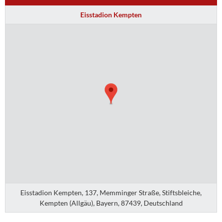
Eisstadion Kempten
Eisstadion Kempten, 137, Memminger Straße, Stiftsbleiche,
Kempten (Allgäu), Bayern, 87439, Deutschland