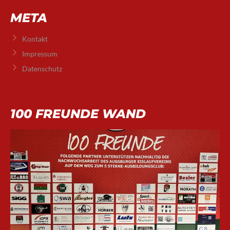
META
Kontakt
Impressum
Datenschutz
100 FREUNDE WAND