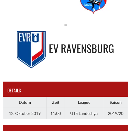
-
EV RAVENSBURG
DETAILS
Datum
Zeit
League
Saison
12. Oktober 2019
11:00
U15 Landesliga
2019/20