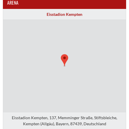
ARENA
Eisstadion Kempten
Eisstadion Kempten, 137, Memminger Straße, Stiftsbleiche,
Kempten (Allgäu), Bayern, 87439, Deutschland