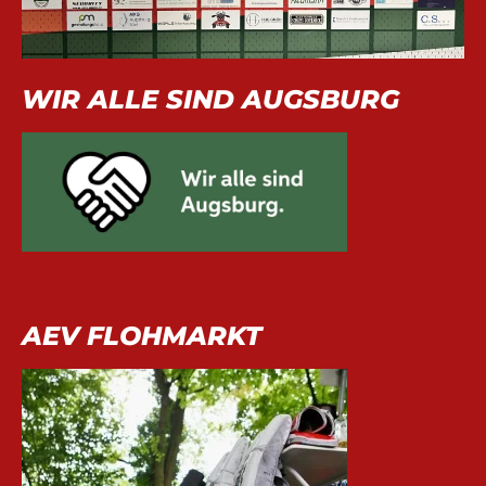
WIR ALLE SIND AUGSBURG
AEV FLOHMARKT