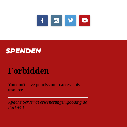
SPENDEN