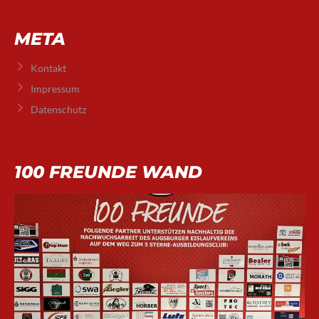
META
Kontakt
Impressum
Datenschutz
100 FREUNDE WAND