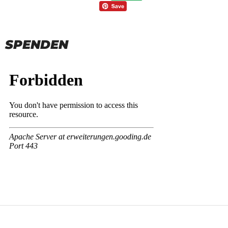
SPENDEN