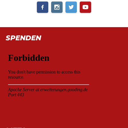
SPENDEN