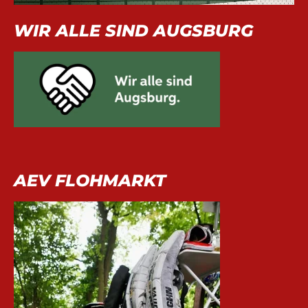
WIR ALLE SIND AUGSBURG
AEV FLOHMARKT