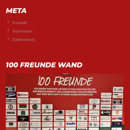
META
Kontakt
Impressum
Datenschutz
100 FREUNDE WAND