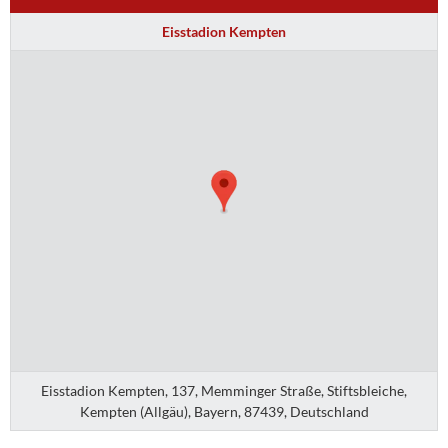
Eisstadion Kempten
Eisstadion Kempten, 137, Memminger Straße, Stiftsbleiche,
Kempten (Allgäu), Bayern, 87439, Deutschland