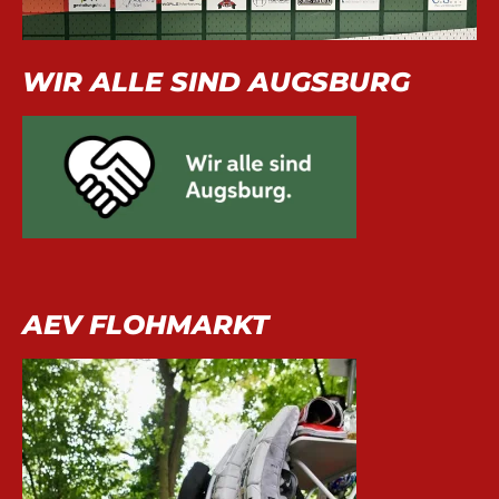
WIR ALLE SIND AUGSBURG
AEV FLOHMARKT