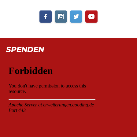
SPENDEN