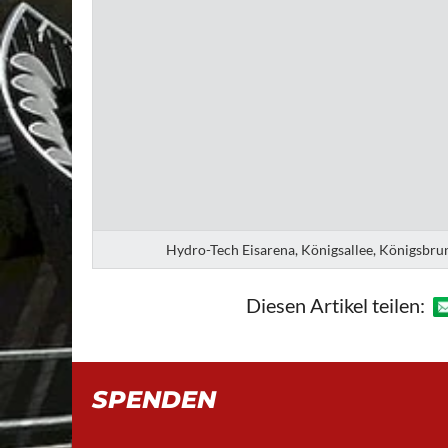
Hydro-Tech Eisarena, Königsallee, Königsbru
Diesen Artikel teilen:
SPENDEN