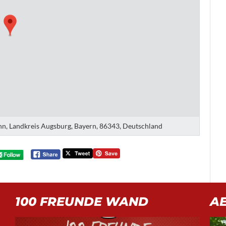
nn, Landkreis Augsburg, Bayern, 86343, Deutschland
100 FREUNDE WAND
A