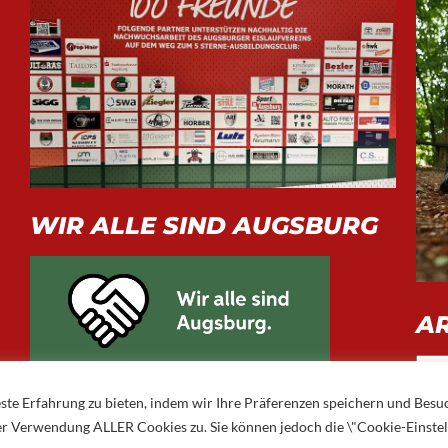
WIR ALLE SIND AUGSBURG
A
Arch
ste Erfahrung zu bieten, indem wir Ihre Präferenzen speichern und Besu
 der Verwendung ALLER Cookies zu. Sie können jedoch die \"Cookie-Einste