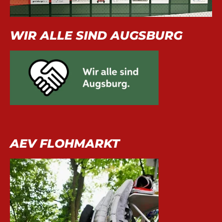
WIR ALLE SIND AUGSBURG
AEV FLOHMARKT