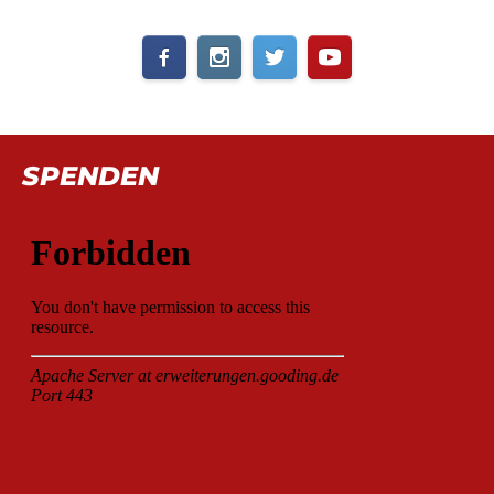
SPENDEN