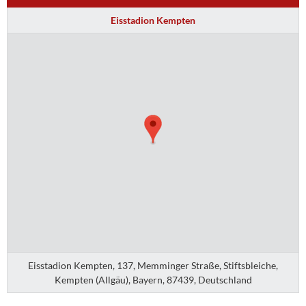
Eisstadion Kempten
Eisstadion Kempten, 137, Memminger Straße, Stiftsbleiche,
Kempten (Allgäu), Bayern, 87439, Deutschland