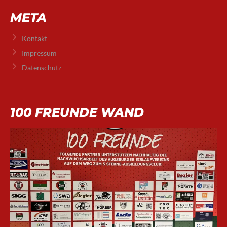
META
Kontakt
Impressum
Datenschutz
100 FREUNDE WAND