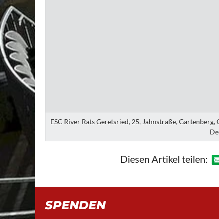
ESC River Rats Geretsried, 25, Jahnstraße, Gartenberg,
De
Diesen Artikel teilen:
SPENDEN