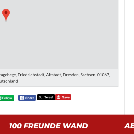
gehege, Friedrichstadt, Altstadt, Dresden, Sachsen, 01067,
utschland
100 FREUNDE WAND
A