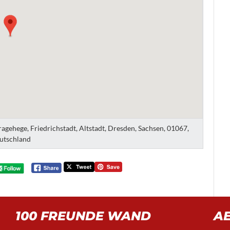
gehege, Friedrichstadt, Altstadt, Dresden, Sachsen, 01067,
utschland
100 FREUNDE WAND
A