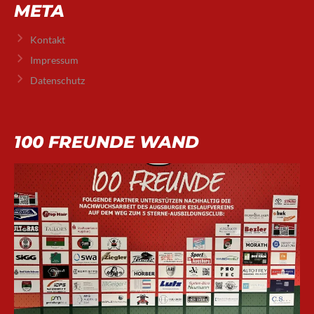
META
Kontakt
Impressum
Datenschutz
100 FREUNDE WAND