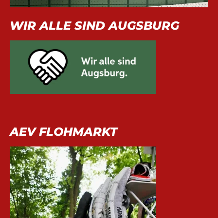
WIR ALLE SIND AUGSBURG
AEV FLOHMARKT