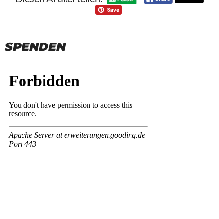
SPENDEN