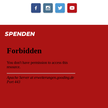
SPENDEN