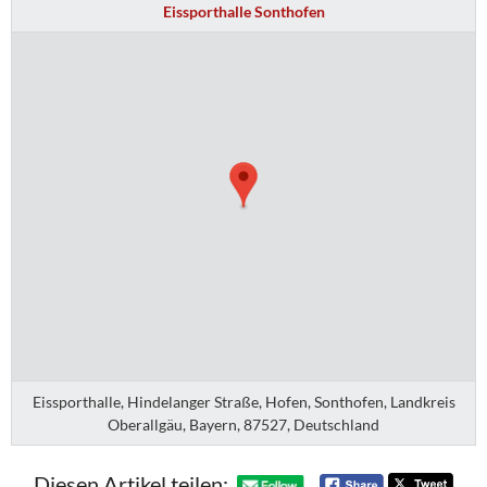
Eissporthalle Sonthofen
Eissporthalle, Hindelanger Straße, Hofen, Sonthofen, Landkreis
Oberallgäu, Bayern, 87527, Deutschland
Diesen Artikel teilen: