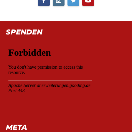
SPENDEN
META