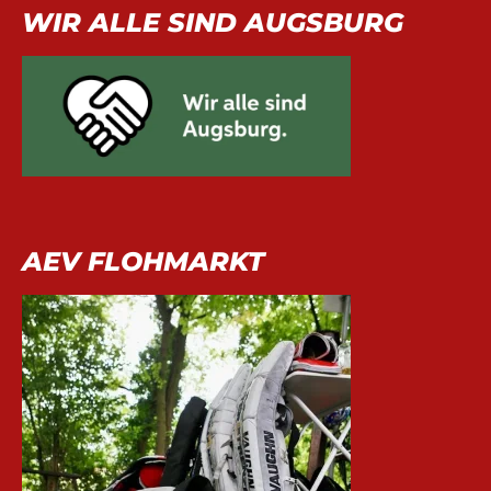
WIR ALLE SIND AUGSBURG
AEV FLOHMARKT