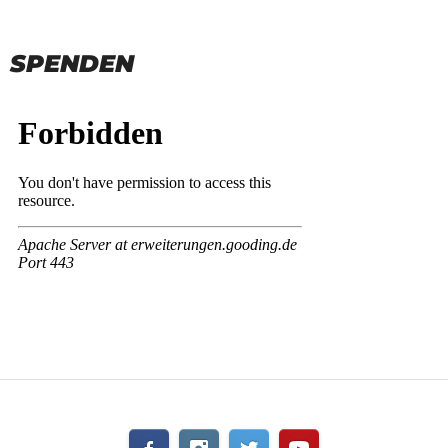
SPENDEN