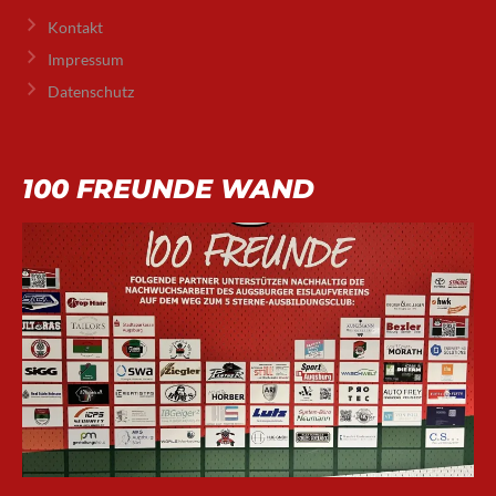
Kontakt
Impressum
Datenschutz
100 FREUNDE WAND