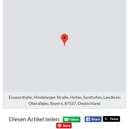
Eissporthalle, Hindelanger Straße, Hofen, Sonthofen, Landkreis
Oberallgäu, Bayern, 87527, Deutschland
Diesen Artikel teilen: