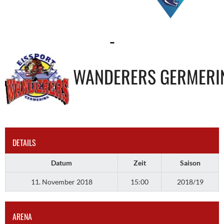
-
WANDERERS GERMERI
DETAILS
Datum
Zeit
Saison
11. November 2018
15:00
2018/19
ARENA