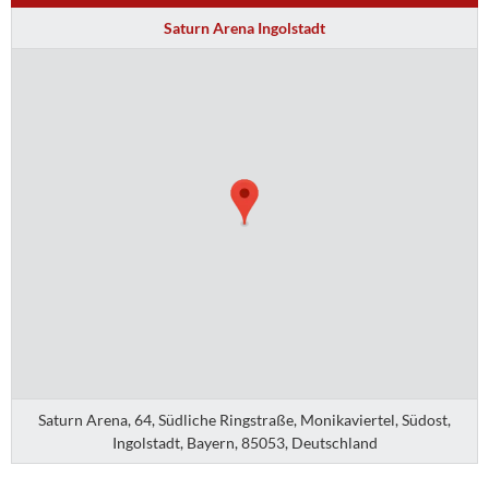
Saturn Arena Ingolstadt
Saturn Arena, 64, Südliche Ringstraße, Monikaviertel, Südost,
Ingolstadt, Bayern, 85053, Deutschland