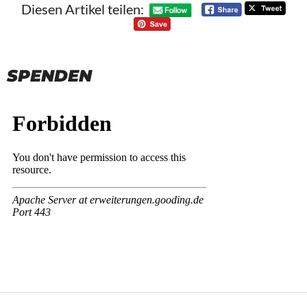
Diesen Artikel teilen:
SPENDEN