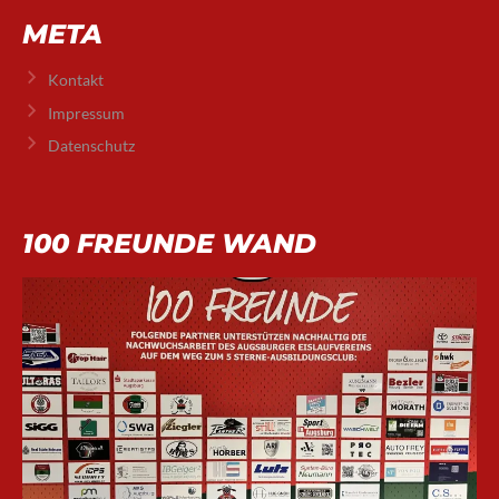
META
Kontakt
Impressum
Datenschutz
100 FREUNDE WAND