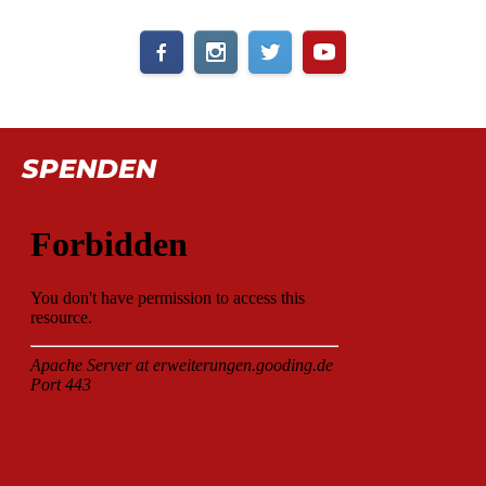
SPENDEN