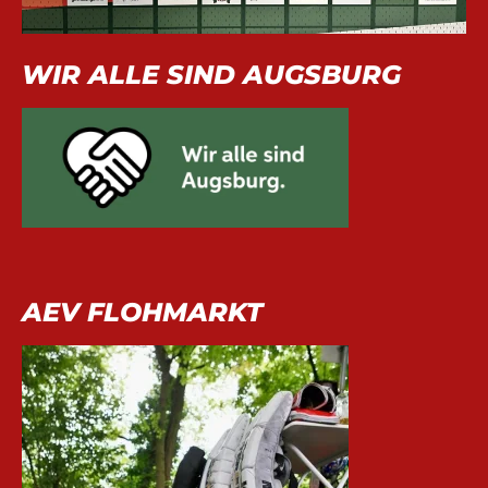
WIR ALLE SIND AUGSBURG
AEV FLOHMARKT