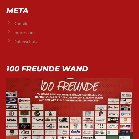
META
Kontakt
Impressum
Datenschutz
100 FREUNDE WAND