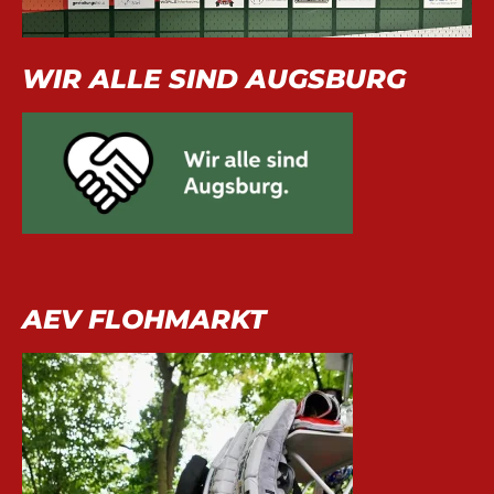
WIR ALLE SIND AUGSBURG
AEV FLOHMARKT