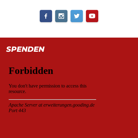
SPENDEN