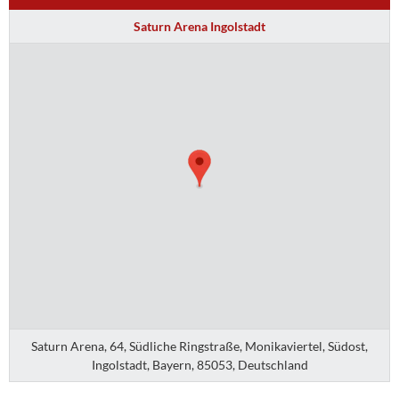
Saturn Arena Ingolstadt
Saturn Arena, 64, Südliche Ringstraße, Monikaviertel, Südost,
Ingolstadt, Bayern, 85053, Deutschland