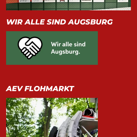
WIR ALLE SIND AUGSBURG
AEV FLOHMARKT