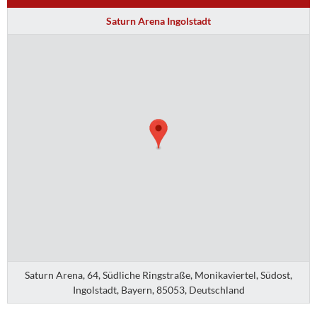
Saturn Arena Ingolstadt
Saturn Arena, 64, Südliche Ringstraße, Monikaviertel, Südost,
Ingolstadt, Bayern, 85053, Deutschland