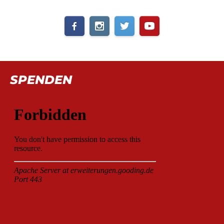
SPENDEN