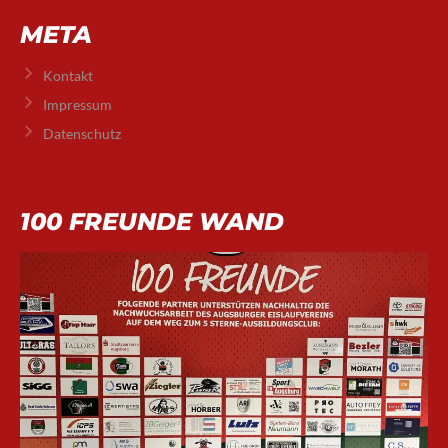
META
Kontakt
Impressum
Datenschutz
100 FREUNDE WAND