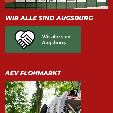
WIR ALLE SIND AUGSBURG
AEV FLOHMARKT