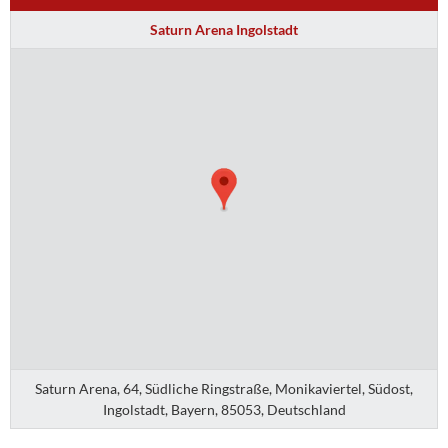
Saturn Arena Ingolstadt
Saturn Arena, 64, Südliche Ringstraße, Monikaviertel, Südost,
Ingolstadt, Bayern, 85053, Deutschland