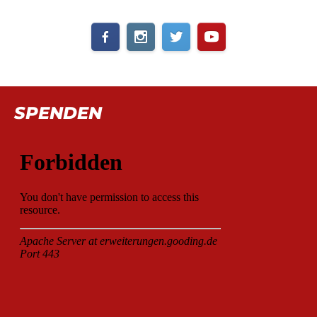
SPENDEN