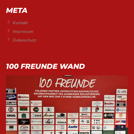
META
Kontakt
Impressum
Datenschutz
100 FREUNDE WAND