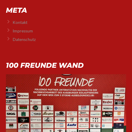
META
Kontakt
Impressum
Datenschutz
100 FREUNDE WAND