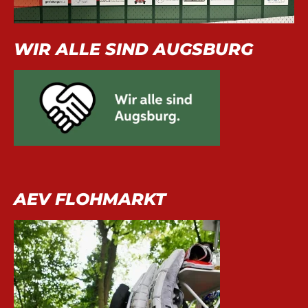
WIR ALLE SIND AUGSBURG
AEV FLOHMARKT