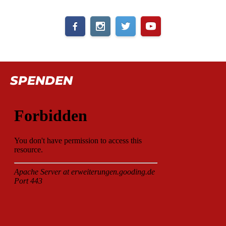
SPENDEN