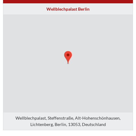
Wellblechpalast Berlin
Wellblechpalast, Steffenstraße, Alt-Hohenschönhausen,
Lichtenberg, Berlin, 13053, Deutschland