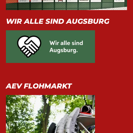
WIR ALLE SIND AUGSBURG
AEV FLOHMARKT