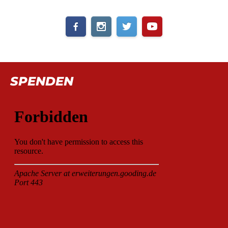
SPENDEN