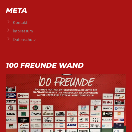
META
Kontakt
Impressum
Datenschutz
100 FREUNDE WAND