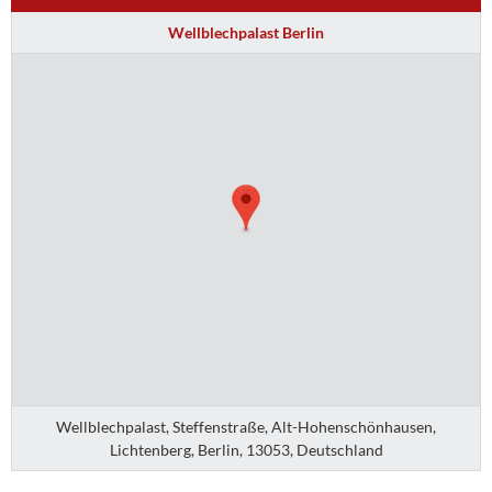
Wellblechpalast Berlin
Wellblechpalast, Steffenstraße, Alt-Hohenschönhausen,
Lichtenberg, Berlin, 13053, Deutschland