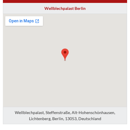
Wellblechpalast Berlin
Wellblechpalast, Steffenstraße, Alt-Hohenschönhausen,
Lichtenberg, Berlin, 13053, Deutschland