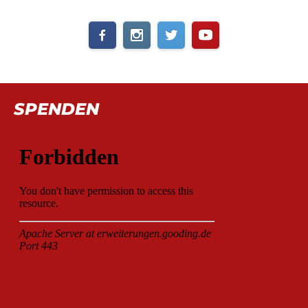
SPENDEN