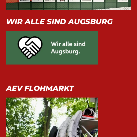
WIR ALLE SIND AUGSBURG
AEV FLOHMARKT