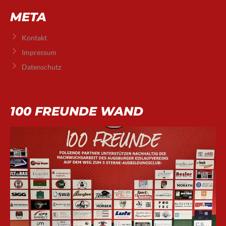
META
Kontakt
Impressum
Datenschutz
100 FREUNDE WAND