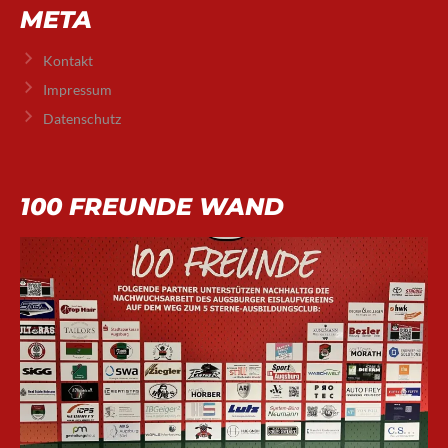
META
Kontakt
Impressum
Datenschutz
100 FREUNDE WAND