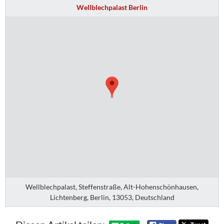
Wellblechpalast Berlin
Wellblechpalast, Steffenstraße, Alt-Hohenschönhausen,
Lichtenberg, Berlin, 13053, Deutschland