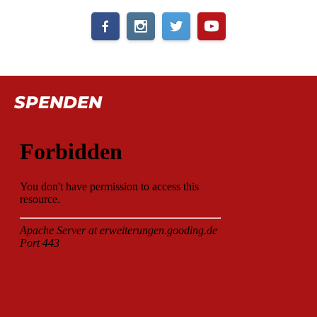
SPENDEN