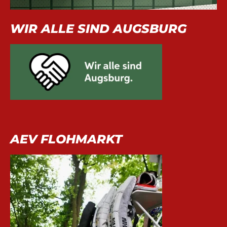
WIR ALLE SIND AUGSBURG
AEV FLOHMARKT