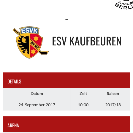
-
ESV KAUFBEUREN
DETAILS
Datum
Zeit
Saison
24. September 2017
10:00
2017/18
ARENA