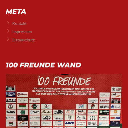
META
Kontakt
Impressum
Datenschutz
100 FREUNDE WAND