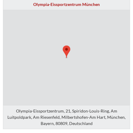
Olympia-Eissportzentrum München
Olympia-Eissportzentrum, 21, Spiridon-Louis-Ring, Am
Luitpoldpark, Am Riesenfeld, Milbertshofen-Am Hart, München,
Bayern, 80809, Deutschland