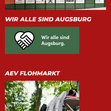
WIR ALLE SIND AUGSBURG
AEV FLOHMARKT