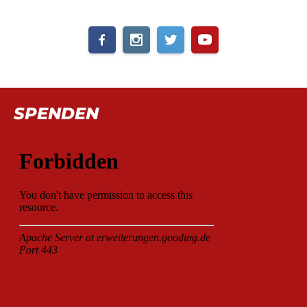
SPENDEN