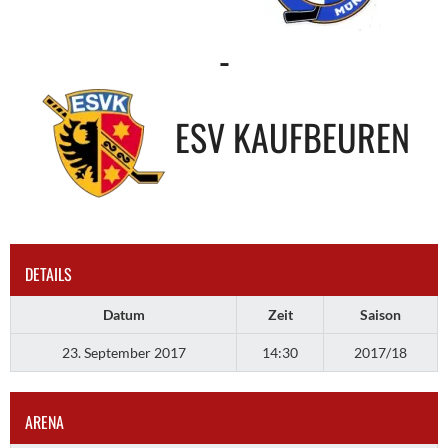
-
ESV KAUFBEUREN
DETAILS
Datum
Zeit
Saison
23. September 2017
14:30
2017/18
ARENA