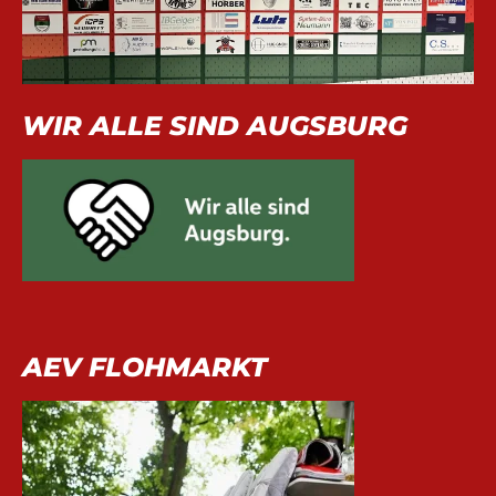
WIR ALLE SIND AUGSBURG
AEV FLOHMARKT