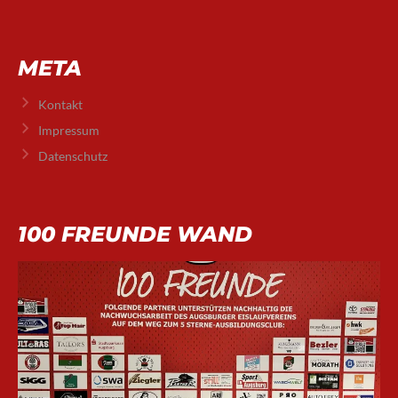
META
Kontakt
Impressum
Datenschutz
100 FREUNDE WAND