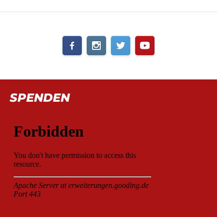
SPENDEN