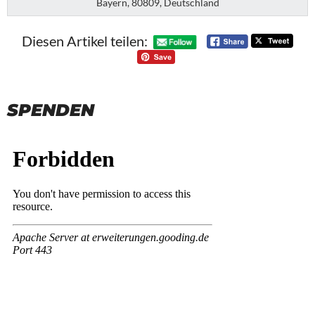
Bayern, 80809, Deutschland
Diesen Artikel teilen:
SPENDEN