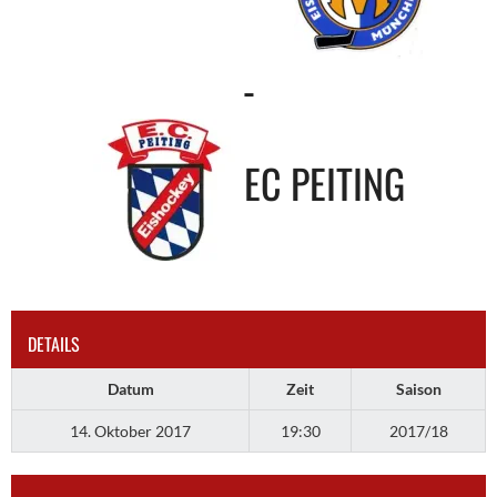
-
EC PEITING
DETAILS
Datum
Zeit
Saison
14. Oktober 2017
19:30
2017/18