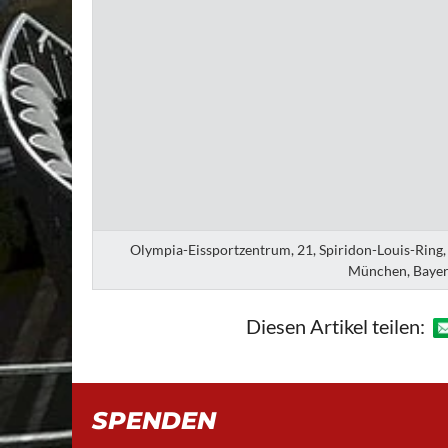
Olympia-Eissportzentrum, 21, Spiridon-Louis-Ring
München, Bayer
Diesen Artikel teilen:
SPENDEN