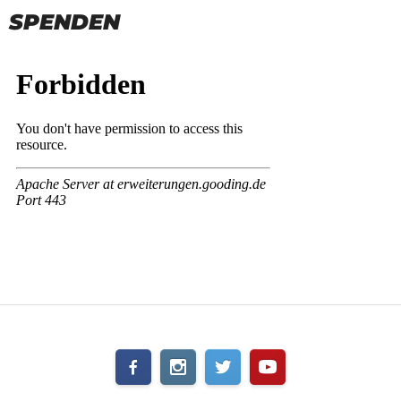
SPENDEN