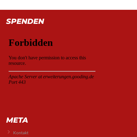
SPENDEN
META
Kontakt