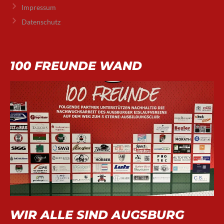
Impressum
Datenschutz
100 FREUNDE WAND
WIR ALLE SIND AUGSBURG