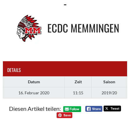
-
ECDC MEMMINGEN
DETAILS
Datum
Zeit
Saison
16. Februar 2020
11:15
2019/20
Diesen Artikel teilen: