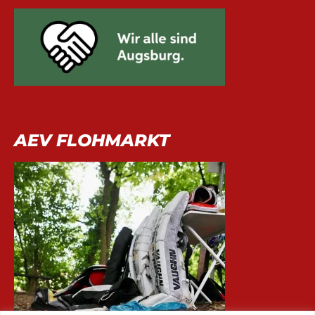
AEV FLOHMARKT