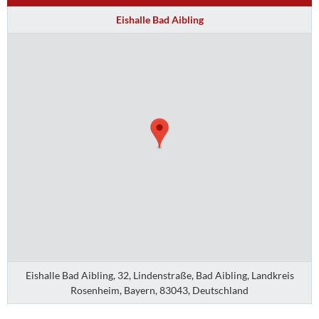
Eishalle Bad Aibling
Eishalle Bad Aibling, 32, Lindenstraße, Bad Aibling, Landkreis
Rosenheim, Bayern, 83043, Deutschland