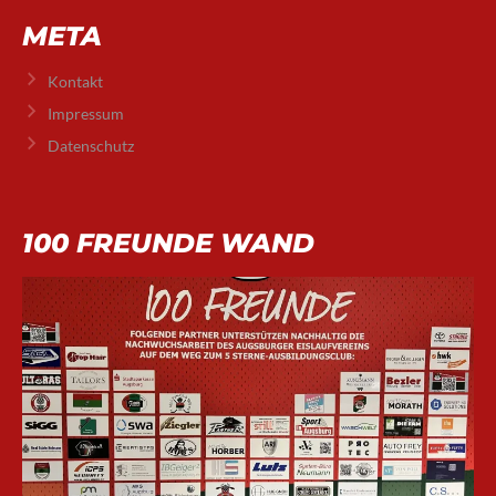
META
Kontakt
Impressum
Datenschutz
100 FREUNDE WAND