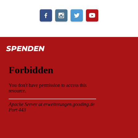
SPENDEN