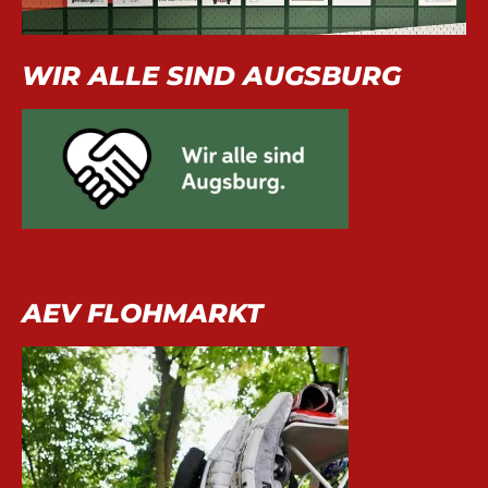
WIR ALLE SIND AUGSBURG
AEV FLOHMARKT