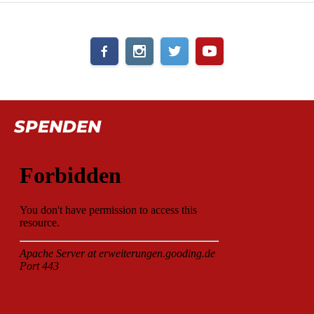
SPENDEN