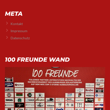
META
Kontakt
Impressum
Datenschutz
100 FREUNDE WAND