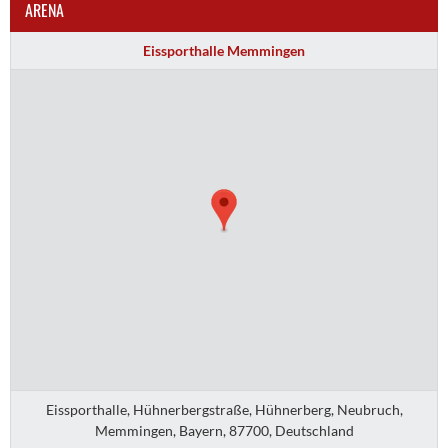
ARENA
Eissporthalle Memmingen
Eissporthalle, Hühnerbergstraße, Hühnerberg, Neubruch,
Memmingen, Bayern, 87700, Deutschland