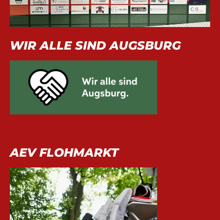
WIR ALLE SIND AUGSBURG
AEV FLOHMARKT