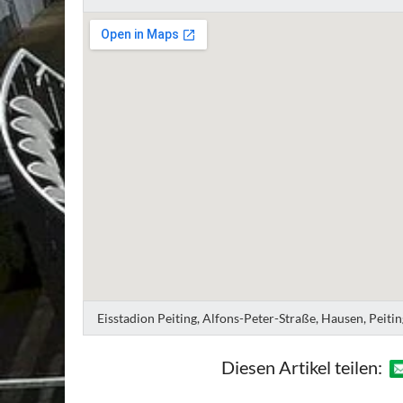
Eisstadion Peiting, Alfons-Peter-Straße, Hausen, Peit
Diesen Artikel teilen: