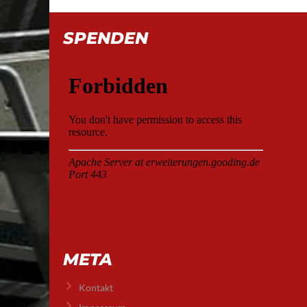
SPENDEN
META
Kontakt