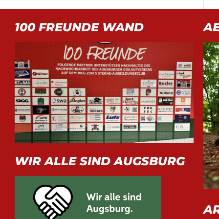
100 FREUNDE WAND
A
WIR ALLE SIND AUGSBURG
A