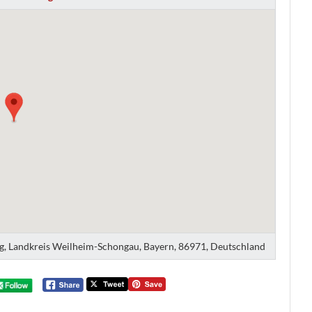
ing, Landkreis Weilheim-Schongau, Bayern, 86971, Deutschland