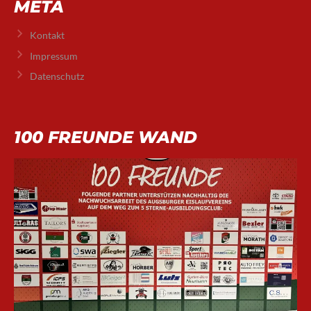
META
Kontakt
Impressum
Datenschutz
100 FREUNDE WAND