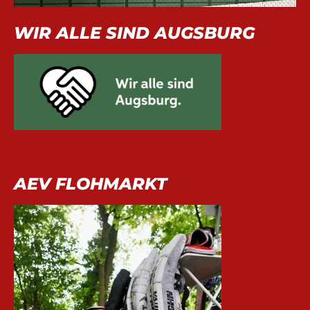
WIR ALLE SIND AUGSBURG
AEV FLOHMARKT