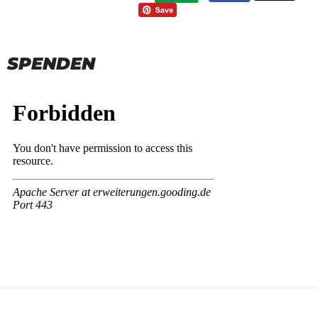
SPENDEN