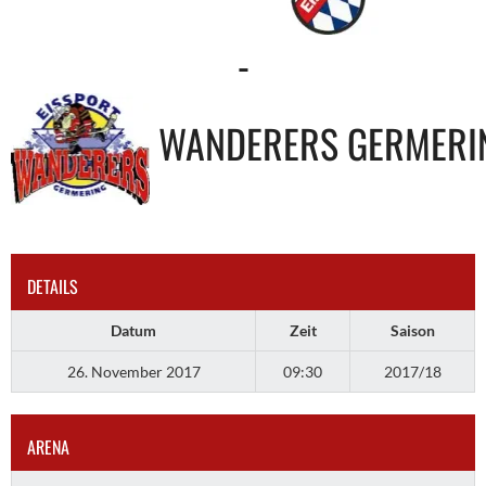
-
WANDERERS GERMERI
DETAILS
Datum
Zeit
Saison
26. November 2017
09:30
2017/18
ARENA