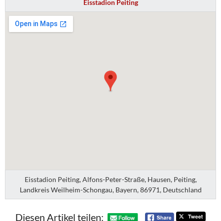
Eisstadion Peiting
Eisstadion Peiting, Alfons-Peter-Straße, Hausen, Peiting,
Landkreis Weilheim-Schongau, Bayern, 86971, Deutschland
Diesen Artikel teilen: