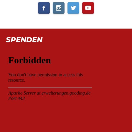
SPENDEN