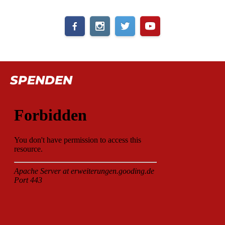
SPENDEN