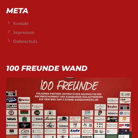
META
Kontakt
Impressum
Datenschutz
100 FREUNDE WAND