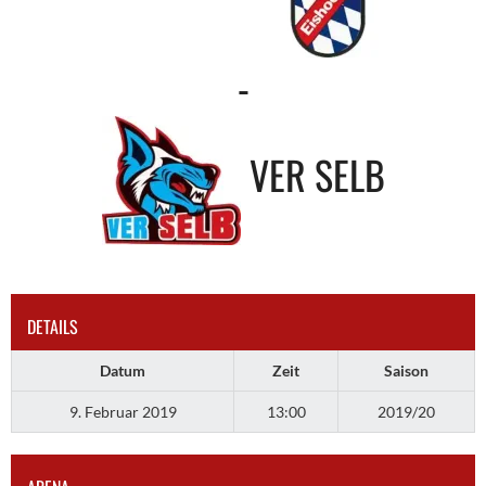
-
VER SELB
DETAILS
Datum
Zeit
Saison
9. Februar 2019
13:00
2019/20