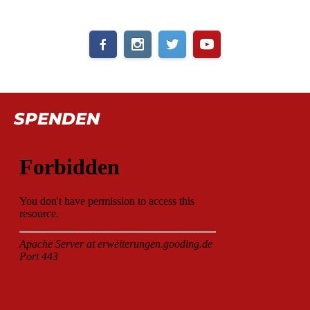
SPENDEN