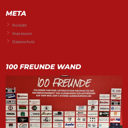
META
Kontakt
Impressum
Datenschutz
100 FREUNDE WAND