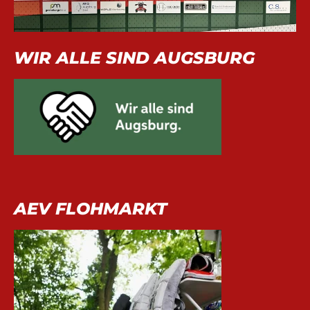
WIR ALLE SIND AUGSBURG
AEV FLOHMARKT