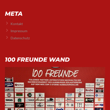
META
Kontakt
Impressum
Datenschutz
100 FREUNDE WAND