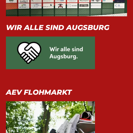
WIR ALLE SIND AUGSBURG
AEV FLOHMARKT