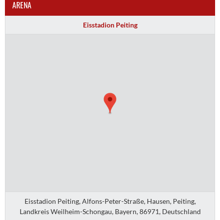
ARENA
Eisstadion Peiting
Eisstadion Peiting, Alfons-Peter-Straße, Hausen, Peiting,
Landkreis Weilheim-Schongau, Bayern, 86971, Deutschland