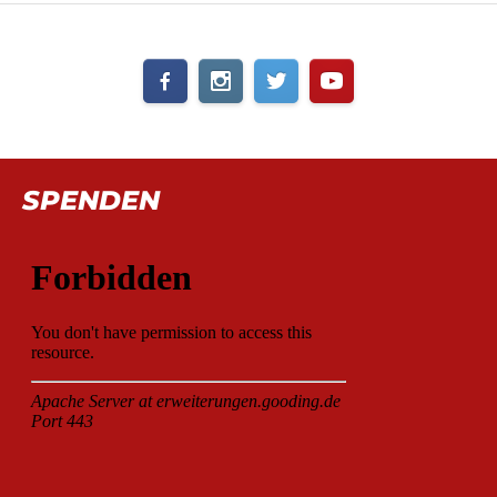
SPENDEN