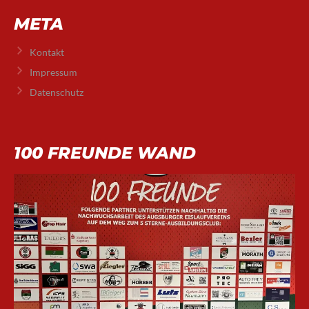
META
Kontakt
Impressum
Datenschutz
100 FREUNDE WAND