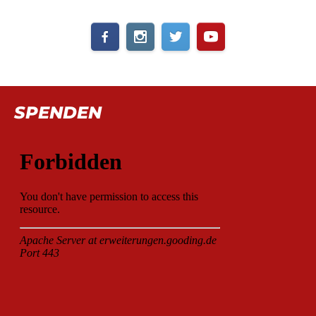
SPENDEN