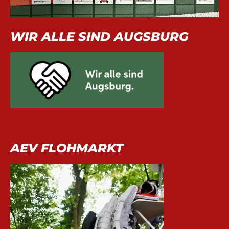
WIR ALLE SIND AUGSBURG
AEV FLOHMARKT