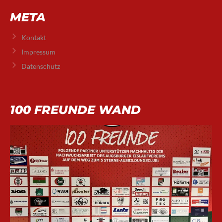
META
Kontakt
Impressum
Datenschutz
100 FREUNDE WAND