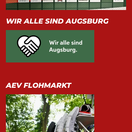
WIR ALLE SIND AUGSBURG
AEV FLOHMARKT