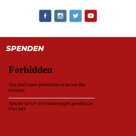
SPENDEN