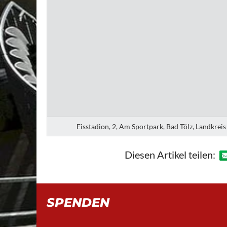
Eisstadion, 2, Am Sportpark, Bad Tölz, Landkre
Diesen Artikel teilen:
SPENDEN