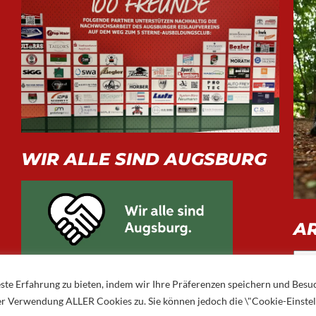
WIR ALLE SIND AUGSBURG
A
Arch
ste Erfahrung zu bieten, indem wir Ihre Präferenzen speichern und Besu
 der Verwendung ALLER Cookies zu. Sie können jedoch die \"Cookie-Einste