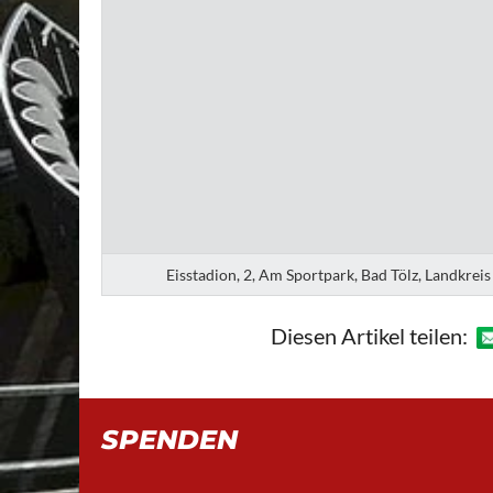
Eisstadion, 2, Am Sportpark, Bad Tölz, Landkre
Diesen Artikel teilen:
SPENDEN