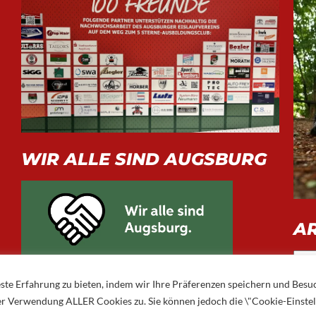
WIR ALLE SIND AUGSBURG
A
Arch
ste Erfahrung zu bieten, indem wir Ihre Präferenzen speichern und Besu
 der Verwendung ALLER Cookies zu. Sie können jedoch die \"Cookie-Einste