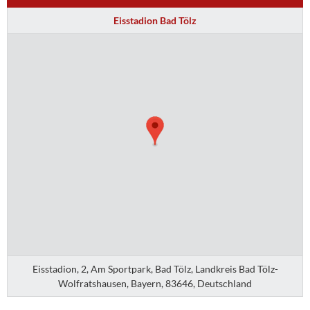
Eisstadion Bad Tölz
Eisstadion, 2, Am Sportpark, Bad Tölz, Landkreis Bad Tölz-
Wolfratshausen, Bayern, 83646, Deutschland