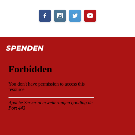
SPENDEN