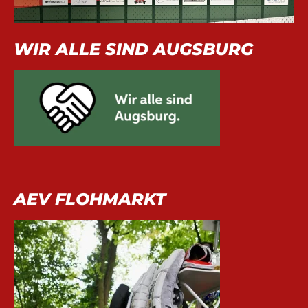
WIR ALLE SIND AUGSBURG
AEV FLOHMARKT