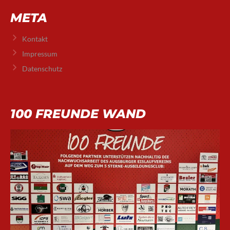
META
Kontakt
Impressum
Datenschutz
100 FREUNDE WAND