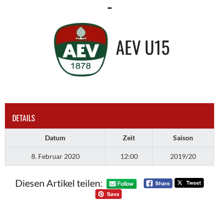
-
AEV U15
DETAILS
Datum
Zeit
Saison
8. Februar 2020
12:00
2019/20
Diesen Artikel teilen: