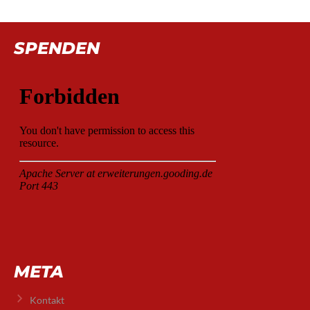
SPENDEN
META
Kontakt