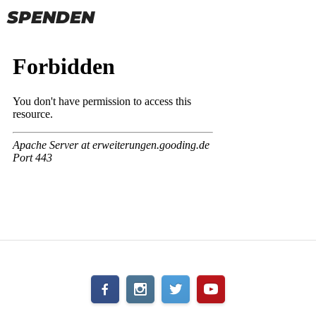
SPENDEN