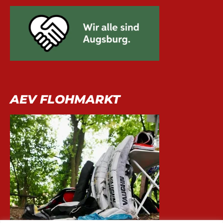
AEV FLOHMARKT