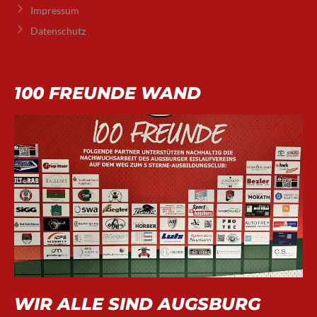
Impressum
Datenschutz
100 FREUNDE WAND
WIR ALLE SIND AUGSBURG