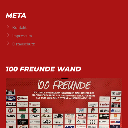
META
Kontakt
Impressum
Datenschutz
100 FREUNDE WAND