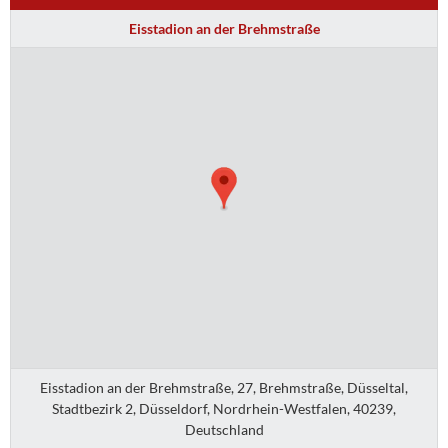
Eisstadion an der Brehmstraße
Eisstadion an der Brehmstraße, 27, Brehmstraße, Düsseltal,
Stadtbezirk 2, Düsseldorf, Nordrhein-Westfalen, 40239,
Deutschland