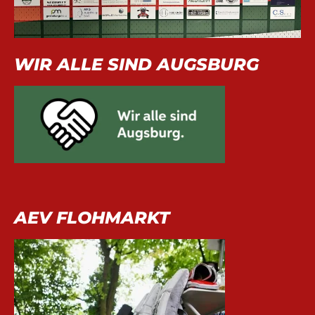
WIR ALLE SIND AUGSBURG
AEV FLOHMARKT