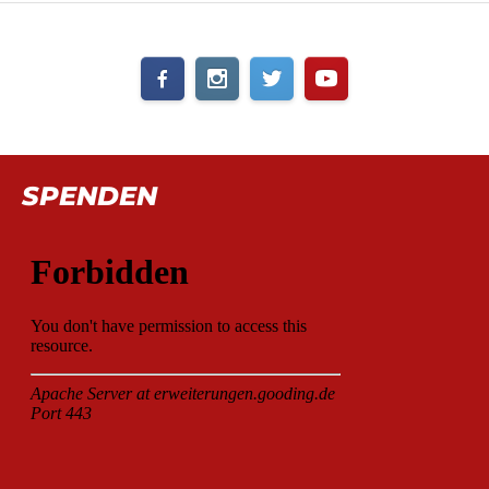
SPENDEN