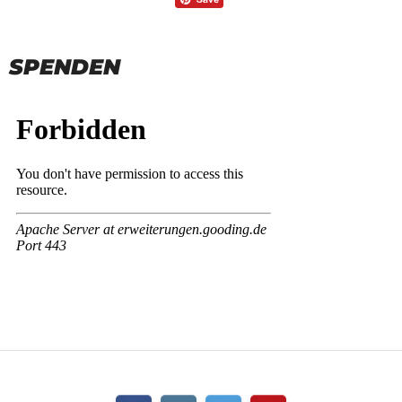
SPENDEN