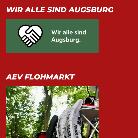
WIR ALLE SIND AUGSBURG
AEV FLOHMARKT