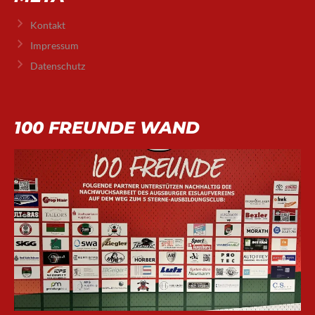
Kontakt
Impressum
Datenschutz
100 FREUNDE WAND