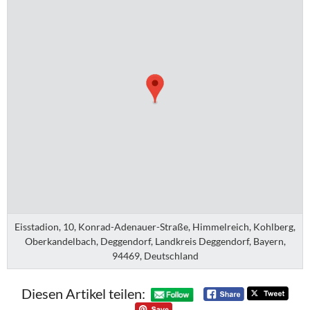
Eisstadion, 10, Konrad-Adenauer-Straße, Himmelreich, Kohlberg,
Oberkandelbach, Deggendorf, Landkreis Deggendorf, Bayern,
94469, Deutschland
Diesen Artikel teilen: