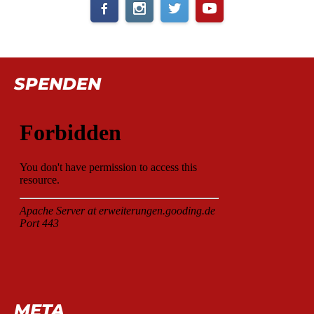
SPENDEN
META