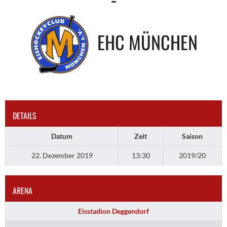
EHC MÜNCHEN
DETAILS
Datum
Zeit
Saison
22. Dezember 2019
13:30
2019/20
ARENA
Eisstadion Deggendorf