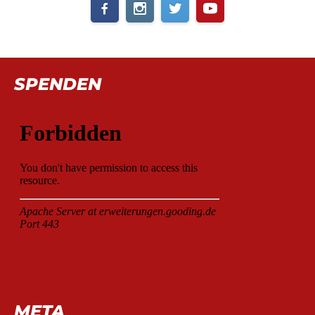
SPENDEN
META