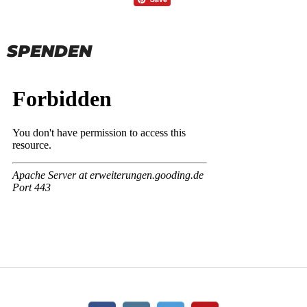
SPENDEN