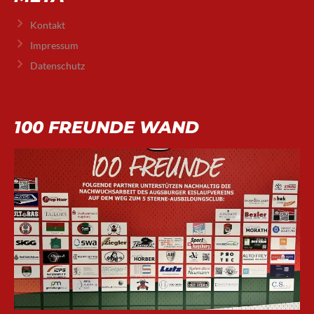
Kontakt
Impressum
Datenschutz
100 FREUNDE WAND