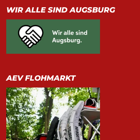
WIR ALLE SIND AUGSBURG
AEV FLOHMARKT