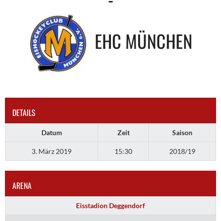
EHC MÜNCHEN
DETAILS
Datum
Zeit
Saison
3. März 2019
15:30
2018/19
ARENA
Eisstadion Deggendorf