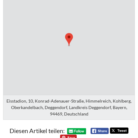
Eisstadion, 10, Konrad-Adenauer-Straße, Himmelreich, Kohlberg,
Oberkandelbach, Deggendorf, Landkreis Deggendorf, Bayern,
94469, Deutschland
Diesen Artikel teilen: