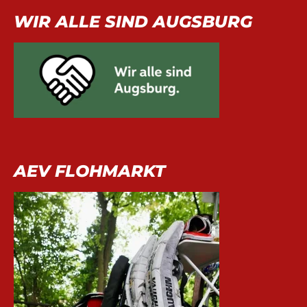
WIR ALLE SIND AUGSBURG
AEV FLOHMARKT