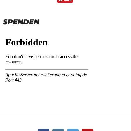
SPENDEN