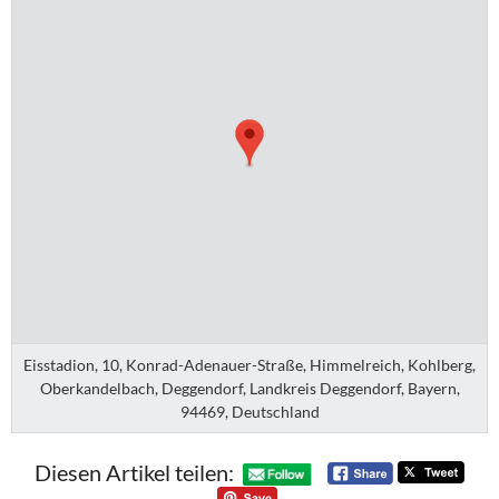
Eisstadion, 10, Konrad-Adenauer-Straße, Himmelreich, Kohlberg,
Oberkandelbach, Deggendorf, Landkreis Deggendorf, Bayern,
94469, Deutschland
Diesen Artikel teilen: