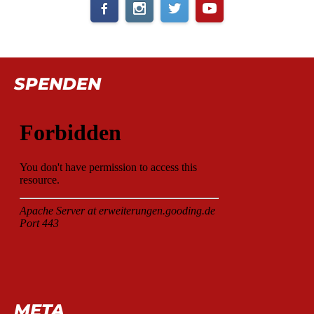
SPENDEN
META