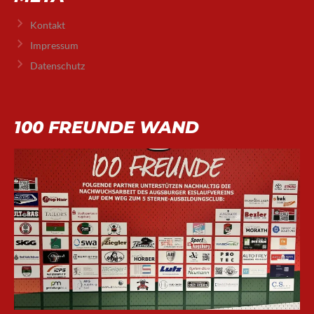
Kontakt
Impressum
Datenschutz
100 FREUNDE WAND