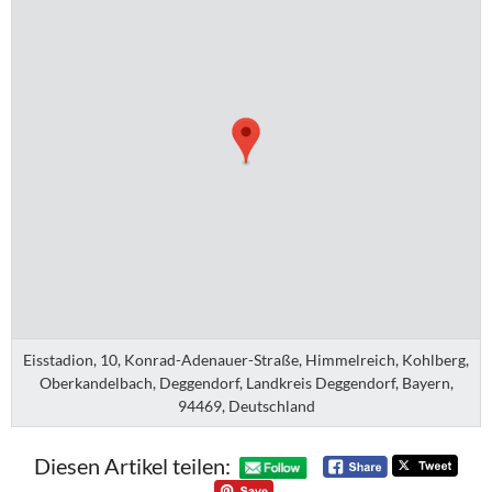
Eisstadion, 10, Konrad-Adenauer-Straße, Himmelreich, Kohlberg,
Oberkandelbach, Deggendorf, Landkreis Deggendorf, Bayern,
94469, Deutschland
Diesen Artikel teilen: