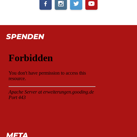
SPENDEN
META