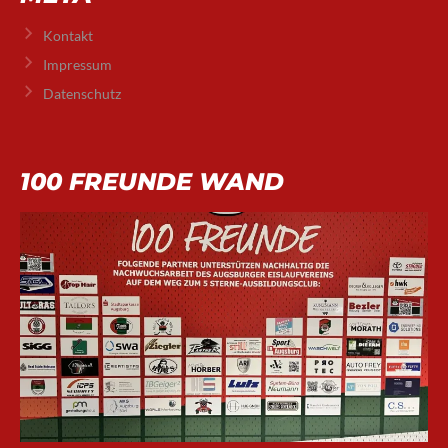
Kontakt
Impressum
Datenschutz
100 FREUNDE WAND