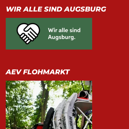
WIR ALLE SIND AUGSBURG
AEV FLOHMARKT