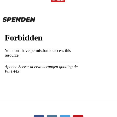
SPENDEN