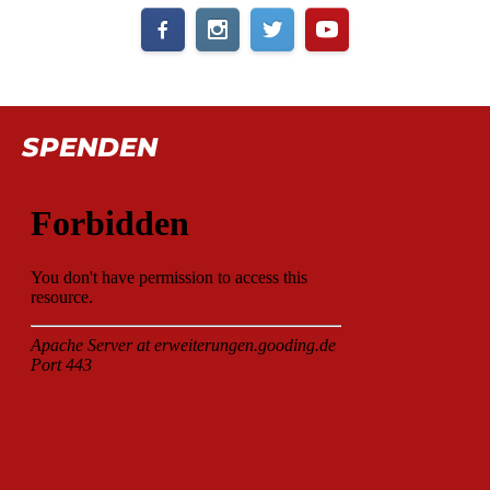
SPENDEN