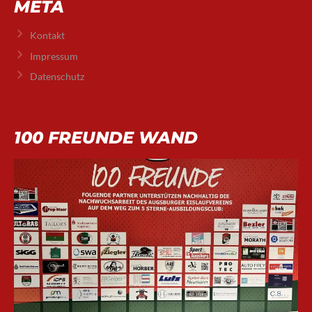
META
Kontakt
Impressum
Datenschutz
100 FREUNDE WAND