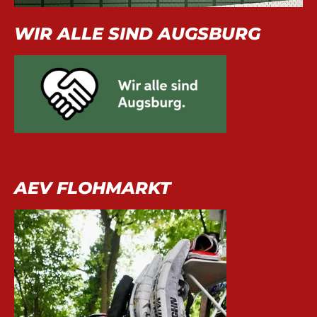
WIR ALLE SIND AUGSBURG
AEV FLOHMARKT