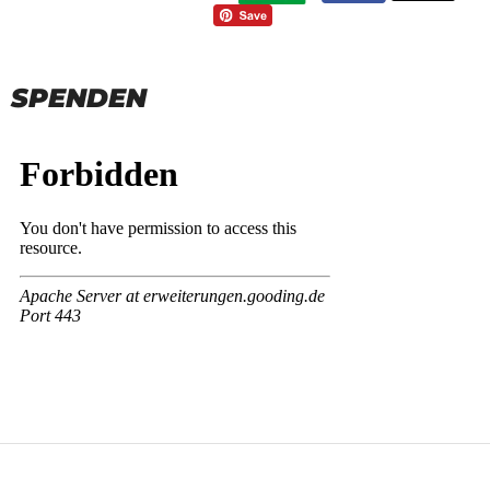
SPENDEN