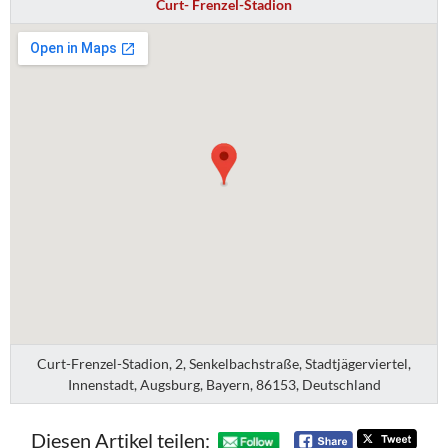
Curt- Frenzel-Stadion
Curt-Frenzel-Stadion, 2, Senkelbachstraße, Stadtjägerviertel,
Innenstadt, Augsburg, Bayern, 86153, Deutschland
Diesen Artikel teilen: