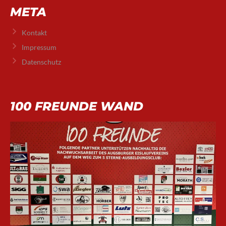
META
Kontakt
Impressum
Datenschutz
100 FREUNDE WAND