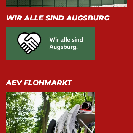
WIR ALLE SIND AUGSBURG
AEV FLOHMARKT