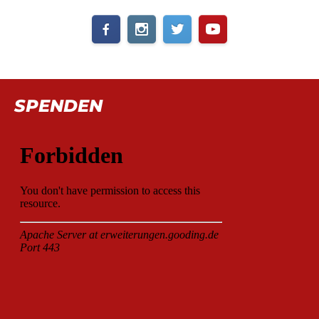
SPENDEN