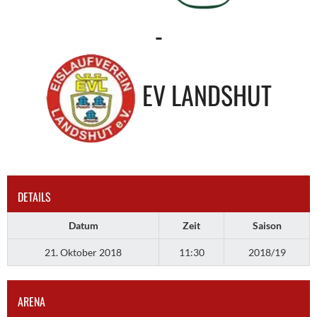
-
EV LANDSHUT
DETAILS
Datum
Zeit
Saison
21. Oktober 2018
11:30
2018/19
ARENA