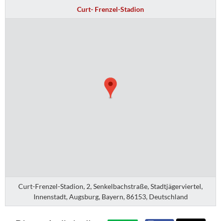
Curt- Frenzel-Stadion
Curt-Frenzel-Stadion, 2, Senkelbachstraße, Stadtjägerviertel,
Innenstadt, Augsburg, Bayern, 86153, Deutschland