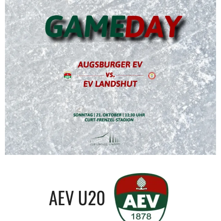
AEV U20