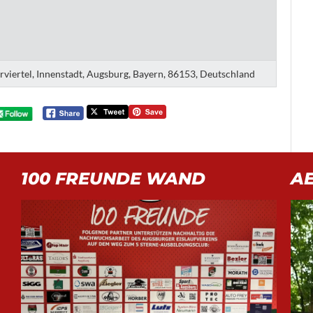
erviertel, Innenstadt, Augsburg, Bayern, 86153, Deutschland
100 FREUNDE WAND
A