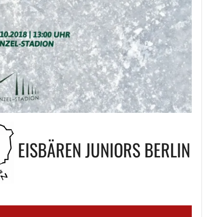
EISBÄREN JUNIORS BERLIN