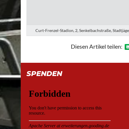
Curt-Frenzel-Stadion, 2, Senkelbachstraße, Stadtjäg
Diesen Artikel teilen:
SPENDEN