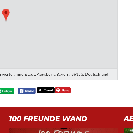
erviertel, Innenstadt, Augsburg, Bayern, 86153, Deutschland
100 FREUNDE WAND
A