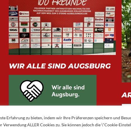
WIR ALLE SIND AUGSBURG
A
Arch
ste Erfahrung zu bieten, indem wir Ihre Präferenzen speichern und Besu
 der Verwendung ALLER Cookies zu. Sie können jedoch die \"Cookie-Einste