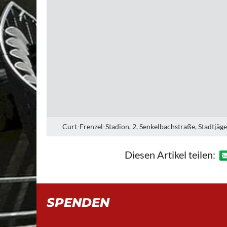
Curt-Frenzel-Stadion, 2, Senkelbachstraße, Stadtjäg
Diesen Artikel teilen:
SPENDEN