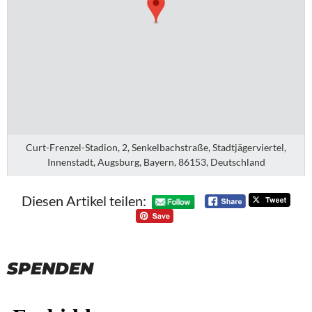
Curt-Frenzel-Stadion, 2, Senkelbachstraße, Stadtjägerviertel,
Innenstadt, Augsburg, Bayern, 86153, Deutschland
Diesen Artikel teilen:
SPENDEN