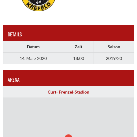
DETAILS
Datum
Zeit
Saison
14. März 2020
18:00
2019/20
ARENA
Curt- Frenzel-Stadion