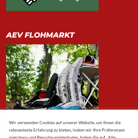
AEV FLOHMARKT
Wir verwenden Cookies auf unserer Website, um Ihnen die
relevanteste Erfahrung zu bieten, indem wir Ihre Präferenzen
speichern und Besuche wiederholen. Indem Sie auf „Alle