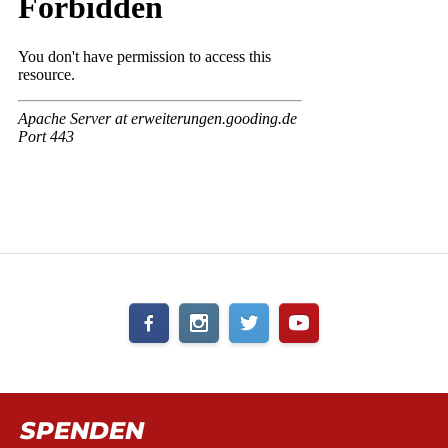
SPENDEN