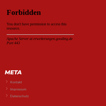
META
Kontakt
Impressum
Datenschutz