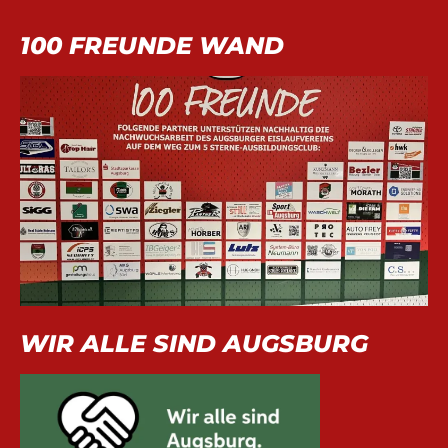
100 FREUNDE WAND
WIR ALLE SIND AUGSBURG