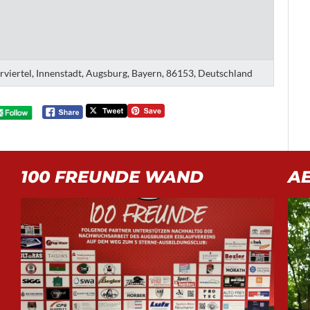
erviertel, Innenstadt, Augsburg, Bayern, 86153, Deutschland
100 FREUNDE WAND
A