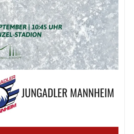
JUNGADLER MANNHEIM