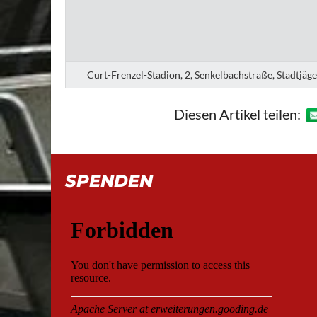
Curt-Frenzel-Stadion, 2, Senkelbachstraße, Stadtjäg
Diesen Artikel teilen:
SPENDEN