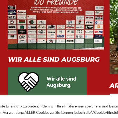
WIR ALLE SIND AUGSBURG
A
Arch
ste Erfahrung zu bieten, indem wir Ihre Präferenzen speichern und Besu
 der Verwendung ALLER Cookies zu. Sie können jedoch die \"Cookie-Einste