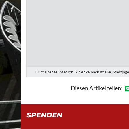
Curt-Frenzel-Stadion, 2, Senkelbachstraße, Stadtjäg
Diesen Artikel teilen:
SPENDEN