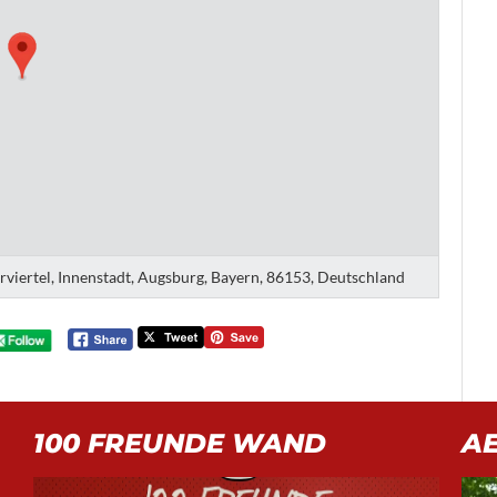
erviertel, Innenstadt, Augsburg, Bayern, 86153, Deutschland
100 FREUNDE WAND
A