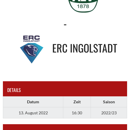
-
ERC INGOLSTADT
DETAILS
Datum
Zeit
Saison
13. August 2022
16:30
2022/23