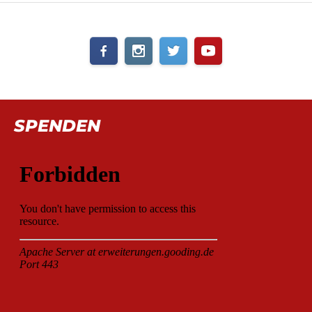
SPENDEN