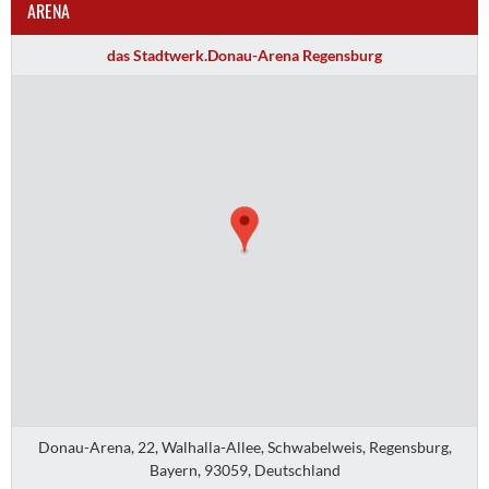
ARENA
das Stadtwerk.Donau-Arena Regensburg
Donau-Arena, 22, Walhalla-Allee, Schwabelweis, Regensburg,
Bayern, 93059, Deutschland