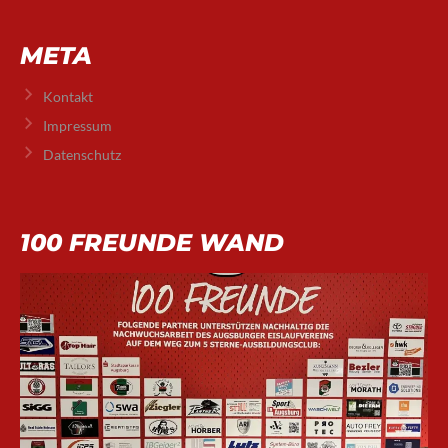
META
Kontakt
Impressum
Datenschutz
100 FREUNDE WAND