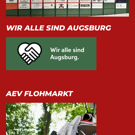
WIR ALLE SIND AUGSBURG
AEV FLOHMARKT